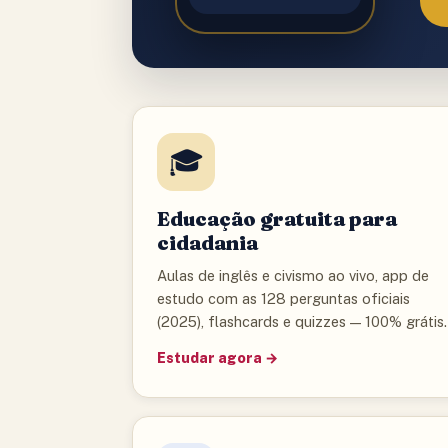
★
🎓
Educação gratuita para
cidadania
Aulas de inglês e civismo ao vivo, app de
estudo com as 128 perguntas oficiais
(2025), flashcards e quizzes — 100% grátis.
Estudar agora →