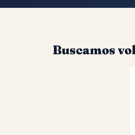
Buscamos vol