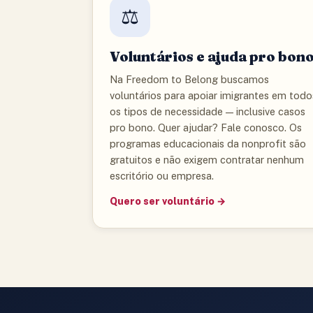
⚖️
Voluntários e ajuda pro bon
Na Freedom to Belong buscamos
voluntários para apoiar imigrantes em todo
os tipos de necessidade — inclusive casos
pro bono. Quer ajudar? Fale conosco. Os
programas educacionais da nonprofit são
gratuitos e não exigem contratar nenhum
escritório ou empresa.
Quero ser voluntário →