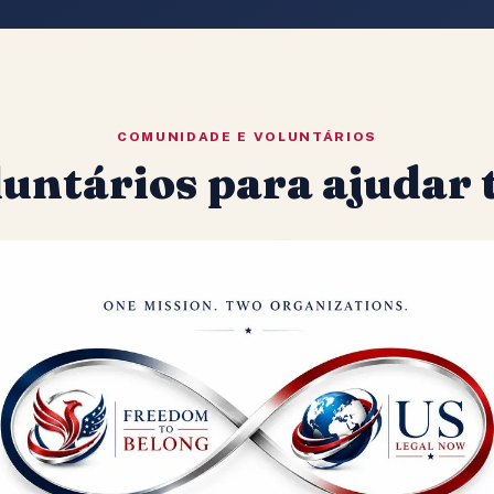
COMUNIDADE E VOLUNTÁRIOS
untários para ajudar t