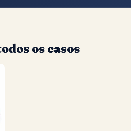
odos os casos