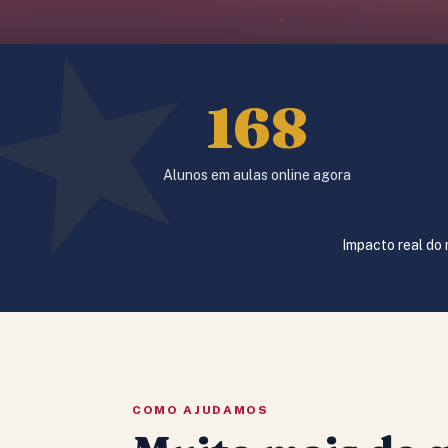
168
Alunos em aulas online agora
Impacto real do
COMO AJUDAMOS