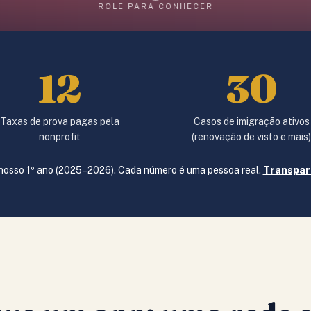
ROLE PARA CONHECER
12
30
Taxas de prova pagas pela
Casos de imigração ativos
nonprofit
(renovação de visto e mais
 nosso 1º ano (2025–2026). Cada número é uma pessoa real.
Transpar