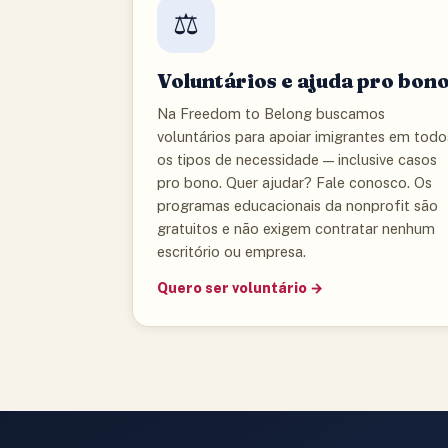
⚖️
Voluntários e ajuda pro bon
Na Freedom to Belong buscamos
voluntários para apoiar imigrantes em todo
os tipos de necessidade — inclusive casos
pro bono. Quer ajudar? Fale conosco. Os
programas educacionais da nonprofit são
gratuitos e não exigem contratar nenhum
escritório ou empresa.
Quero ser voluntário →