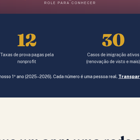
ROLE PARA CONHECER
12
30
Taxas de prova pagas pela
Casos de imigração ativos
nonprofit
(renovação de visto e mais
 nosso 1º ano (2025–2026). Cada número é uma pessoa real.
Transpar