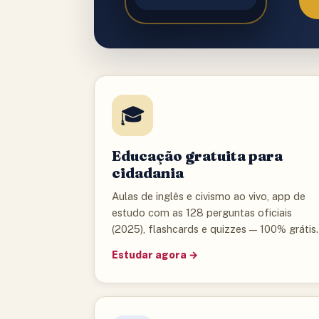
★
🎓
Educação gratuita para
cidadania
Aulas de inglês e civismo ao vivo, app de
estudo com as 128 perguntas oficiais
(2025), flashcards e quizzes — 100% grátis.
Estudar agora →