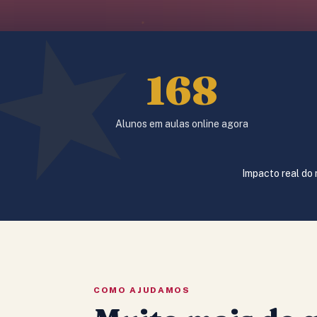
168
Alunos em aulas online agora
Impacto real do
COMO AJUDAMOS