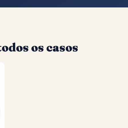
odos os casos