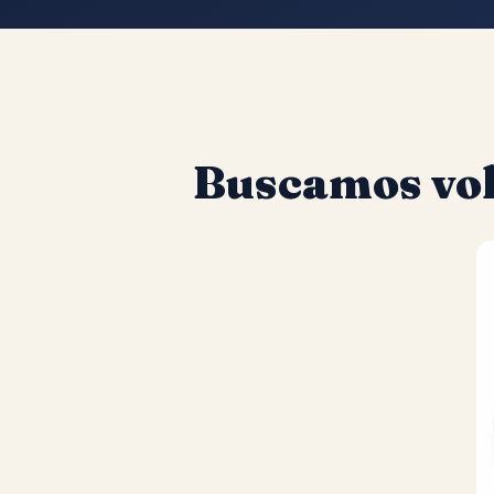
Buscamos vol