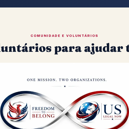
COMUNIDADE E VOLUNTÁRIOS
untários para ajudar t