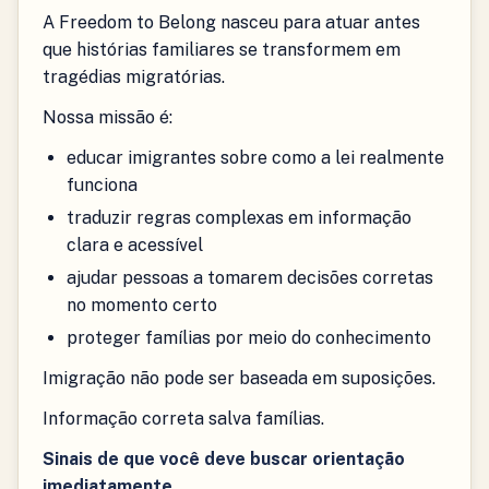
A Freedom to Belong nasceu para atuar antes
que histórias familiares se transformem em
tragédias migratórias.
Nossa missão é:
educar imigrantes sobre como a lei realmente
funciona
traduzir regras complexas em informação
clara e acessível
ajudar pessoas a tomarem decisões corretas
no momento certo
proteger famílias por meio do conhecimento
Imigração não pode ser baseada em suposições.
Informação correta salva famílias.
Sinais de que você deve buscar orientação
imediatamente