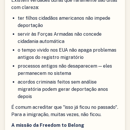
Existem verdades duras que raramente são ditas
com clareza:
ter filhos cidadãos americanos não impede
deportação
servir às Forças Armadas não concede
cidadania automática
o tempo vivido nos EUA não apaga problemas
antigos do registro migratório
processos antigos não desaparecem — eles
permanecem no sistema
acordos criminais feitos sem análise
migratória podem gerar deportação anos
depois
É comum acreditar que "isso já ficou no passado".
Para a imigração, muitas vezes, não ficou.
A missão da Freedom to Belong