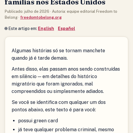
famílias nos Estados Unidos
Publicado: julho de 2026 · Autoria: equipe editorial Freedom to
Belong ·
freedomtobelong.org
🌐 Este artigo em:
English
Español
Algumas histórias só se tornam manchete
quando já é tarde demais.
Antes disso, elas passam anos sendo construídas
em silêncio — em detalhes do histórico
migratório que foram ignorados, mal
compreendidos ou simplesmente adiados.
Se você se identifica com qualquer um dos
pontos abaixo, este texto é para você:
possui green card
já teve qualquer problema criminal, mesmo