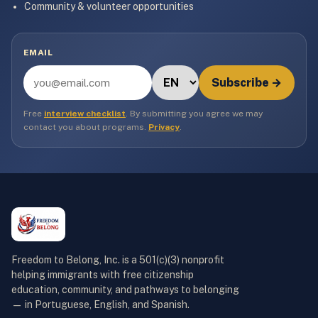
Community & volunteer opportunities
EMAIL
Subscribe →
Free
interview checklist
. By submitting you agree we may
contact you about programs.
Privacy
.
Freedom to Belong, Inc. is a 501(c)(3) nonprofit
helping immigrants with free citizenship
education, community, and pathways to belonging
— in Portuguese, English, and Spanish.