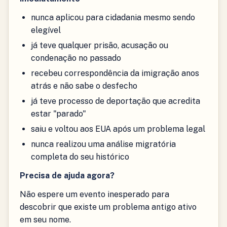
nunca aplicou para cidadania mesmo sendo
elegível
já teve qualquer prisão, acusação ou
condenação no passado
recebeu correspondência da imigração anos
atrás e não sabe o desfecho
já teve processo de deportação que acredita
estar "parado"
saiu e voltou aos EUA após um problema legal
nunca realizou uma análise migratória
completa do seu histórico
Precisa de ajuda agora?
Não espere um evento inesperado para
descobrir que existe um problema antigo ativo
em seu nome.