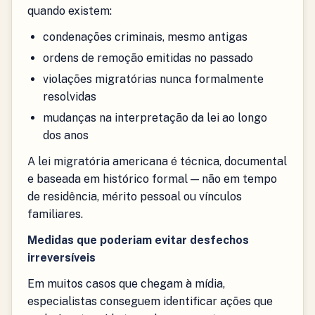
quando existem:
condenações criminais, mesmo antigas
ordens de remoção emitidas no passado
violações migratórias nunca formalmente
resolvidas
mudanças na interpretação da lei ao longo
dos anos
A lei migratória americana é técnica, documental
e baseada em histórico formal — não em tempo
de residência, mérito pessoal ou vínculos
familiares.
Medidas que poderiam evitar desfechos
irreversíveis
Em muitos casos que chegam à mídia,
especialistas conseguem identificar ações que