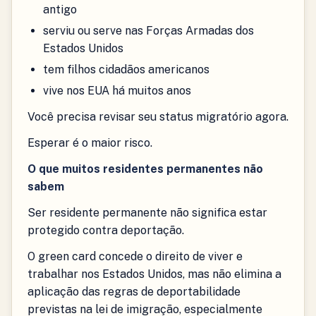
antigo
serviu ou serve nas Forças Armadas dos
Estados Unidos
tem filhos cidadãos americanos
vive nos EUA há muitos anos
Você precisa revisar seu status migratório agora.
Esperar é o maior risco.
O que muitos residentes permanentes não
sabem
Ser residente permanente não significa estar
protegido contra deportação.
O green card concede o direito de viver e
trabalhar nos Estados Unidos, mas não elimina a
aplicação das regras de deportabilidade
previstas na lei de imigração, especialmente