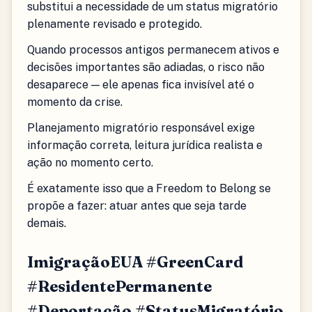
substitui a necessidade de um status migratório
plenamente revisado e protegido.
Quando processos antigos permanecem ativos e
decisões importantes são adiadas, o risco não
desaparece — ele apenas fica invisível até o
momento da crise.
Planejamento migratório responsável exige
informação correta, leitura jurídica realista e
ação no momento certo.
É exatamente isso que a Freedom to Belong se
propõe a fazer: atuar antes que seja tarde
demais.
ImigraçãoEUA #GreenCard
#ResidentePermanente
#Deportação #StatusMigratório