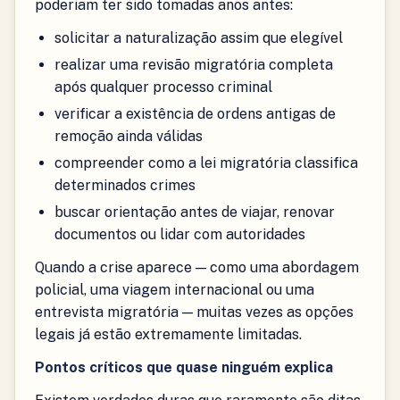
poderiam ter sido tomadas anos antes:
solicitar a naturalização assim que elegível
realizar uma revisão migratória completa
após qualquer processo criminal
verificar a existência de ordens antigas de
remoção ainda válidas
compreender como a lei migratória classifica
determinados crimes
buscar orientação antes de viajar, renovar
documentos ou lidar com autoridades
Quando a crise aparece — como uma abordagem
policial, uma viagem internacional ou uma
entrevista migratória — muitas vezes as opções
legais já estão extremamente limitadas.
Pontos críticos que quase ninguém explica