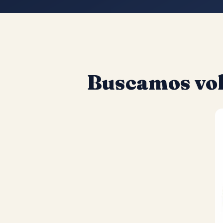
Buscamos vol