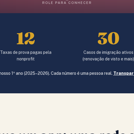
ROLE PARA CONHECER
12
30
Taxas de prova pagas pela
Casos de imigração ativos
nonprofit
(renovação de visto e mais
 nosso 1º ano (2025–2026). Cada número é uma pessoa real.
Transpar