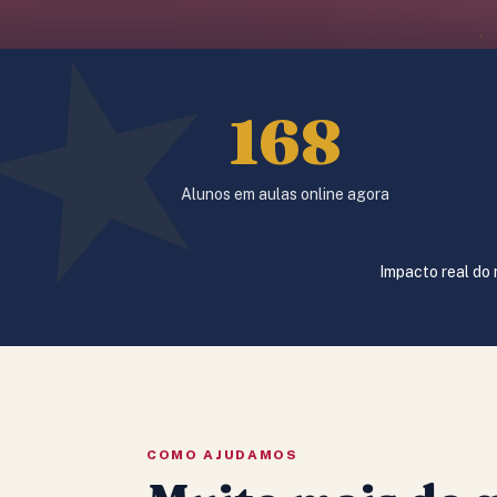
168
Alunos em aulas online agora
Impacto real do
COMO AJUDAMOS