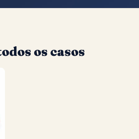
odos os casos