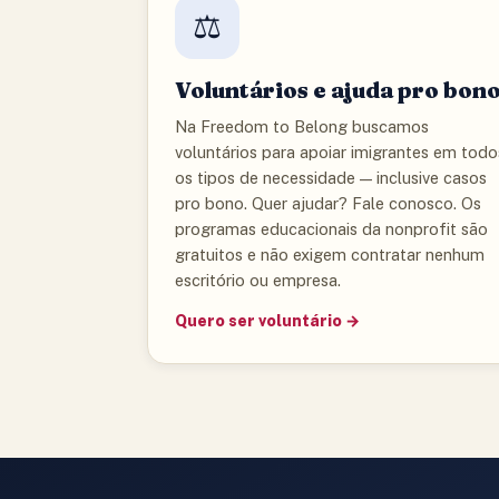
⚖️
Voluntários e ajuda pro bon
Na Freedom to Belong buscamos
voluntários para apoiar imigrantes em todo
os tipos de necessidade — inclusive casos
pro bono. Quer ajudar? Fale conosco. Os
programas educacionais da nonprofit são
gratuitos e não exigem contratar nenhum
escritório ou empresa.
Quero ser voluntário →