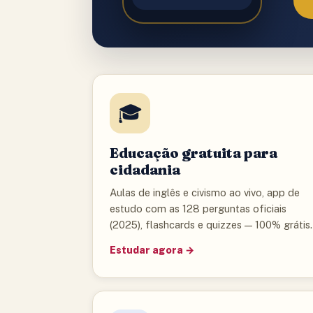
★
🎓
Educação gratuita para
cidadania
Aulas de inglês e civismo ao vivo, app de
estudo com as 128 perguntas oficiais
(2025), flashcards e quizzes — 100% grátis.
Estudar agora →