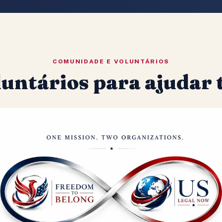
COMUNIDADE E VOLUNTÁRIOS
untários para ajudar t